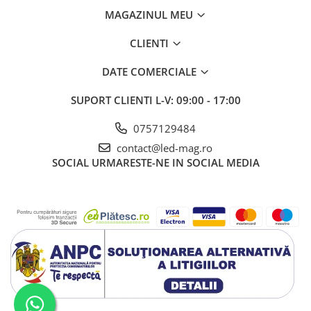
MAGAZINUL MEU
CLIENTI
DATE COMERCIALE
SUPORT CLIENTI
L-V: 09:00 - 17:00
0757129484
contact@led-mag.ro
SOCIAL
URMARESTE-NE IN SOCIAL MEDIA