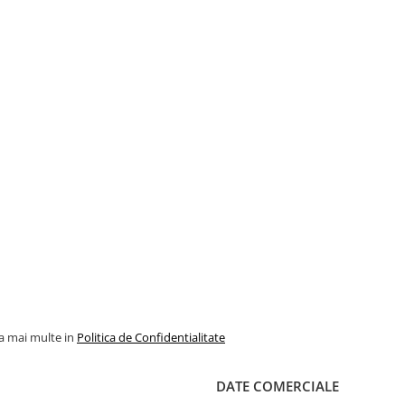
la mai multe in
Politica de Confidentialitate
DATE COMERCIALE