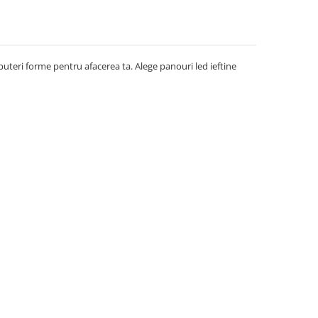
 puteri forme pentru afacerea ta. Alege panouri led ieftine