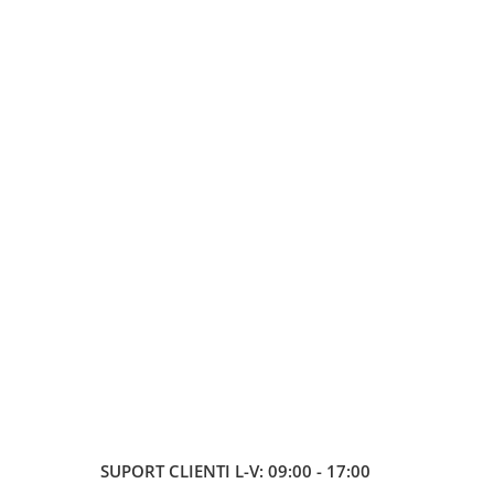
SUPORT CLIENTI
L-V: 09:00 - 17:00