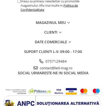
Vreau sa primesc newsletter cu promotiile
magazinului. Afla mai multe in
Politica de
Confidentialitate
MAGAZINUL MEU
CLIENTI
DATE COMERCIALE
SUPORT CLIENTI
L-V: 09:00 - 17:00
0757129484
contact@led-mag.ro
SOCIAL
URMARESTE-NE IN SOCIAL MEDIA