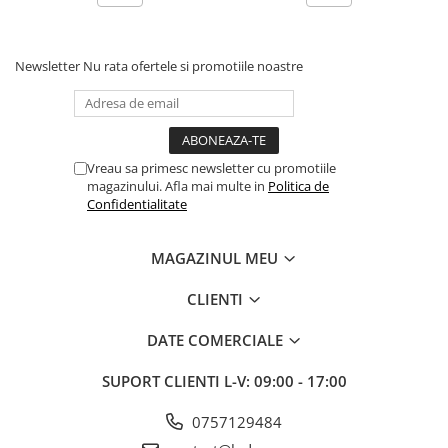
Newsletter
Nu rata ofertele si promotiile noastre
Vreau sa primesc newsletter cu promotiile
magazinului. Afla mai multe in
Politica de
Confidentialitate
MAGAZINUL MEU
CLIENTI
DATE COMERCIALE
SUPORT CLIENTI
L-V: 09:00 - 17:00
0757129484