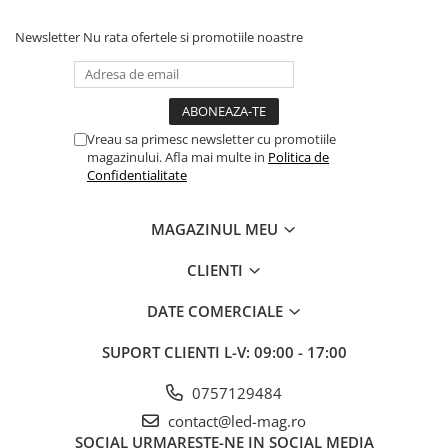
Newsletter
Nu rata ofertele si promotiile noastre
Vreau sa primesc newsletter cu promotiile
magazinului. Afla mai multe in
Politica de
Confidentialitate
MAGAZINUL MEU
CLIENTI
DATE COMERCIALE
SUPORT CLIENTI
L-V: 09:00 - 17:00
0757129484
contact@led-mag.ro
SOCIAL
URMARESTE-NE IN SOCIAL MEDIA