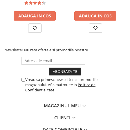
ADAUGA IN COS
ADAUGA IN COS
Newsletter
Nu rata ofertele si promotiile noastre
Vreau sa primesc newsletter cu promotiile
magazinului. Afla mai multe in
Politica de
Confidentialitate
MAGAZINUL MEU
CLIENTI
DATE COMERCIALE