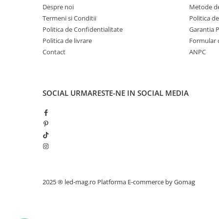
Despre noi
Metode de
Termeni si Conditii
Politica d
Politica de Confidentialitate
Garantia 
Politica de livrare
Formular 
Contact
ANPC
SOCIAL
URMARESTE-NE IN SOCIAL MEDIA
2025 ® led-mag.ro
Platforma E-commerce by Gomag