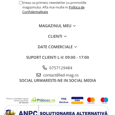
Vreau sa primesc newsletter cu promotiile
magazinului. Afla mai multe in
Politica de
Confidentialitate
MAGAZINUL MEU
CLIENTI
DATE COMERCIALE
SUPORT CLIENTI
L-V: 09:00 - 17:00
0757129484
contact@led-mag.ro
SOCIAL
URMARESTE-NE IN SOCIAL MEDIA