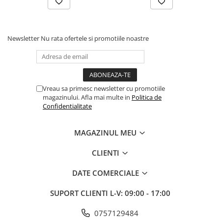
Newsletter
Nu rata ofertele si promotiile noastre
Vreau sa primesc newsletter cu promotiile
magazinului. Afla mai multe in
Politica de
Confidentialitate
MAGAZINUL MEU
CLIENTI
DATE COMERCIALE
SUPORT CLIENTI
L-V: 09:00 - 17:00
0757129484