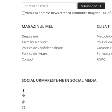
Vreau sa primesc newsletter cu promotiile magazinului. Af
MAGAZINUL MEU
CLIENTI
Despre noi
Metode de
Termeni si Conditii
Politica d
Politica de Confidentialitate
Garantia 
Politica de livrare
Formular 
Contact
ANPC
SOCIAL
URMARESTE-NE IN SOCIAL MEDIA