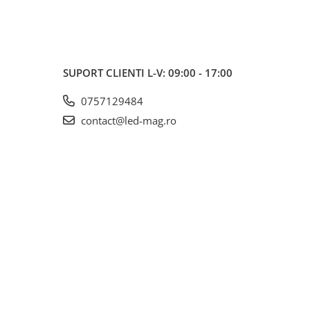
SUPORT CLIENTI
L-V: 09:00 - 17:00
0757129484
contact@led-mag.ro