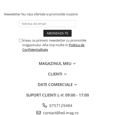
Newsletter
Nu rata ofertele si promotiile noastre
Vreau sa primesc newsletter cu promotiile
magazinului. Afla mai multe in
Politica de
Confidentialitate
MAGAZINUL MEU
CLIENTI
DATE COMERCIALE
SUPORT CLIENTI
L-V: 09:00 - 17:00
0757129484
contact@led-mag.ro