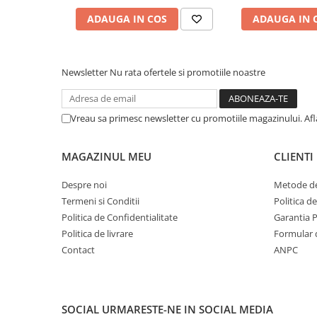
ADAUGA IN COS
ADAUGA IN 
Newsletter
Nu rata ofertele si promotiile noastre
Vreau sa primesc newsletter cu promotiile magazinului. Af
MAGAZINUL MEU
CLIENTI
Despre noi
Metode de
Termeni si Conditii
Politica d
Politica de Confidentialitate
Garantia 
Politica de livrare
Formular 
Contact
ANPC
SOCIAL
URMARESTE-NE IN SOCIAL MEDIA