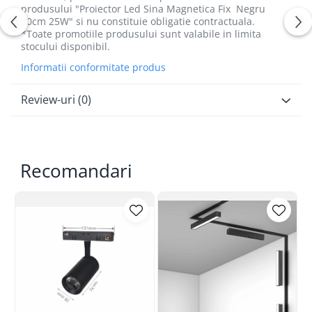
produsului "Proiector Led Sina Magnetica Fix Negru
90cm 25W" si nu constituie obligatie contractuala.
*Toate promotiile produsului sunt valabile in limita
stocului disponibil.
Informatii conformitate produs
Review-uri
(0)
Recomandari