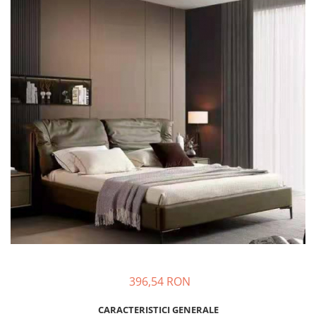
396,54 RON
CARACTERISTICI GENERALE