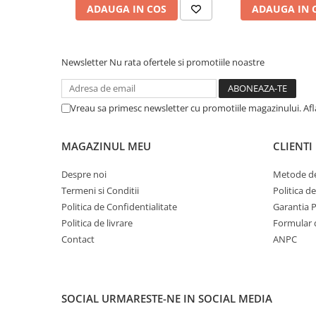
ADAUGA IN COS
ADAUGA IN 
Newsletter
Nu rata ofertele si promotiile noastre
Vreau sa primesc newsletter cu promotiile magazinului. Af
MAGAZINUL MEU
CLIENTI
Despre noi
Metode de
Termeni si Conditii
Politica d
Politica de Confidentialitate
Garantia 
Politica de livrare
Formular 
Contact
ANPC
SOCIAL
URMARESTE-NE IN SOCIAL MEDIA