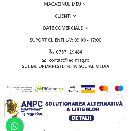
MAGAZINUL MEU
CLIENTI
DATE COMERCIALE
SUPORT CLIENTI
L-V: 09:00 - 17:00
0757129484
contact@led-mag.ro
SOCIAL
URMARESTE-NE IN SOCIAL MEDIA