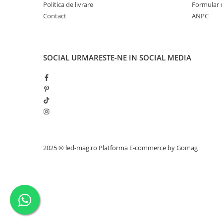
Politica de livrare
Formular 
Contact
ANPC
SOCIAL
URMARESTE-NE IN SOCIAL MEDIA
2025 ® led-mag.ro
Platforma E-commerce by Gomag