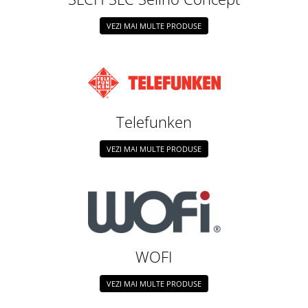
VEZI MAI MULTE PRODUSE
Telefunken
VEZI MAI MULTE PRODUSE
WOFI
VEZI MAI MULTE PRODUSE