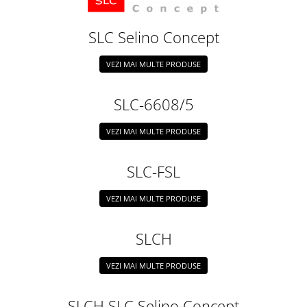
SLC Selino Concept
VEZI MAI MULTE PRODUSE
SLC-6608/5
VEZI MAI MULTE PRODUSE
SLC-FSL
VEZI MAI MULTE PRODUSE
SLCH
VEZI MAI MULTE PRODUSE
SLCH SLC Selino Concept