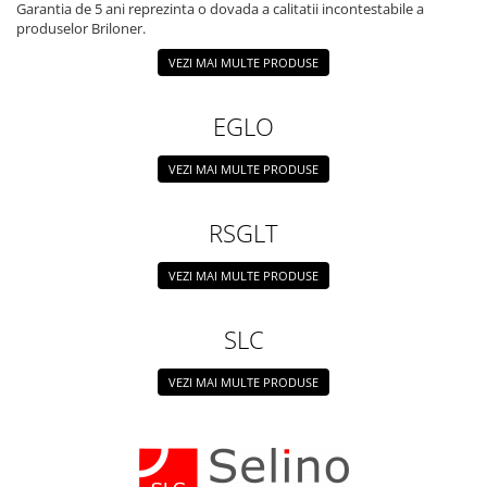
Garantia de 5 ani reprezinta o dovada a calitatii incontestabile a
produselor Briloner.
VEZI MAI MULTE PRODUSE
EGLO
VEZI MAI MULTE PRODUSE
RSGLT
VEZI MAI MULTE PRODUSE
SLC
VEZI MAI MULTE PRODUSE