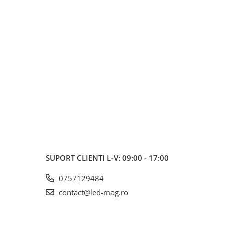
SUPORT CLIENTI
L-V: 09:00 - 17:00
0757129484
contact@led-mag.ro