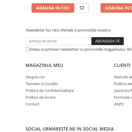
ADAUGA IN COS
ADAUGA IN 
Newsletter
Nu rata ofertele si promotiile noastre
Vreau sa primesc newsletter cu promotiile magazinului. Af
MAGAZINUL MEU
CLIENTI
Despre noi
Metode de
Termeni si Conditii
Politica d
Politica de Confidentialitate
Garantia 
Politica de livrare
Formular 
Contact
ANPC
SOCIAL
URMARESTE-NE IN SOCIAL MEDIA