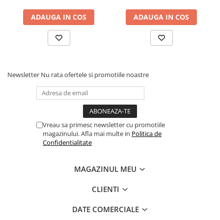
ADAUGA IN COS
ADAUGA IN COS
Newsletter
Nu rata ofertele si promotiile noastre
Vreau sa primesc newsletter cu promotiile
magazinului. Afla mai multe in
Politica de
Confidentialitate
MAGAZINUL MEU
CLIENTI
DATE COMERCIALE