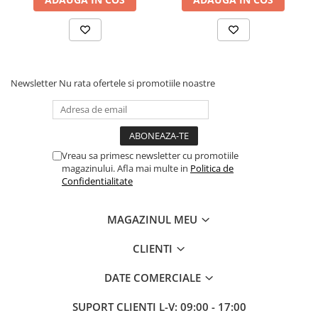
Newsletter
Nu rata ofertele si promotiile noastre
Vreau sa primesc newsletter cu promotiile
magazinului. Afla mai multe in
Politica de
Confidentialitate
MAGAZINUL MEU
CLIENTI
DATE COMERCIALE
SUPORT CLIENTI
L-V: 09:00 - 17:00