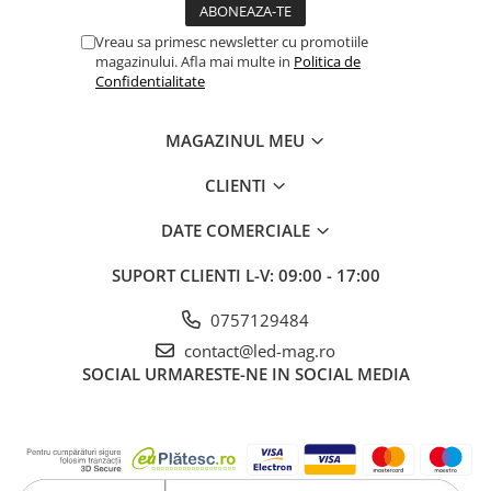
Vreau sa primesc newsletter cu promotiile
magazinului. Afla mai multe in
Politica de
Confidentialitate
MAGAZINUL MEU
CLIENTI
DATE COMERCIALE
SUPORT CLIENTI
L-V: 09:00 - 17:00
0757129484
contact@led-mag.ro
SOCIAL
URMARESTE-NE IN SOCIAL MEDIA