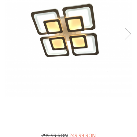
299,99 RON
249,99 RON