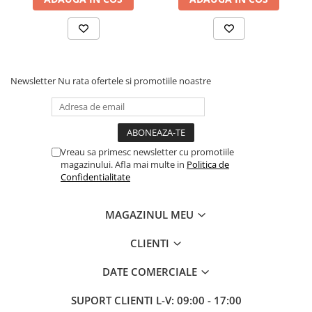
Newsletter
Nu rata ofertele si promotiile noastre
Vreau sa primesc newsletter cu promotiile
magazinului. Afla mai multe in
Politica de
Confidentialitate
MAGAZINUL MEU
CLIENTI
DATE COMERCIALE
SUPORT CLIENTI
L-V: 09:00 - 17:00