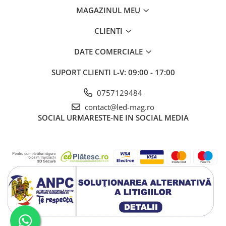
MAGAZINUL MEU
CLIENTI
DATE COMERCIALE
SUPORT CLIENTI
L-V: 09:00 - 17:00
0757129484
contact@led-mag.ro
SOCIAL
URMARESTE-NE IN SOCIAL MEDIA