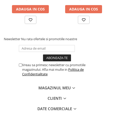
ADAUGA IN COS
ADAUGA IN COS
Newsletter
Nu rata ofertele si promotiile noastre
Vreau sa primesc newsletter cu promotiile
magazinului. Afla mai multe in
Politica de
Confidentialitate
MAGAZINUL MEU
CLIENTI
DATE COMERCIALE