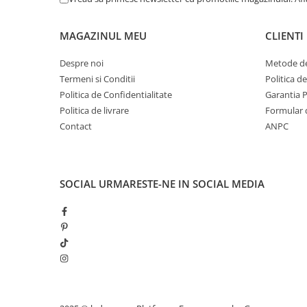
Magnetica
MAGAZINUL MEU
CLIENTI
Despre noi
Metode de
Termeni si Conditii
Politica d
Politica de Confidentialitate
Garantia 
Politica de livrare
Formular 
Contact
ANPC
SOCIAL
URMARESTE-NE IN SOCIAL MEDIA