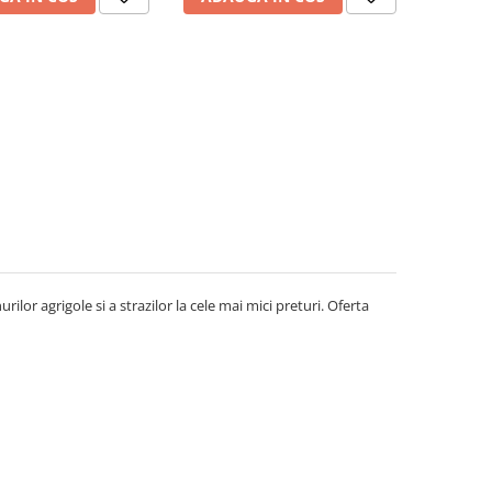
ilor agrigole si a strazilor la cele mai mici preturi. Oferta