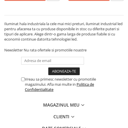
Iluminat hala industriala la cele mai mici preturi, iluminat industrial led
pentru afacerea ta cu produse disponibile in stoc cu diferite puteri si
tipuri de aplicare. Alege dintr-o gama larga de produse fiabile si cu
economii continue datorita tehnologiei led.
Newsletter
Nu rata ofertele si promotiile noastre
Vreau sa primesc newsletter cu promotiile
magazinului. Afla mai multe in
Politica de
Confidentialitate
MAGAZINUL MEU
CLIENTI